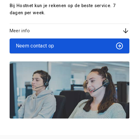
Bij Hostnet kun je rekenen op de beste service. 7
dagen per week.
Meer info
Neem contact op